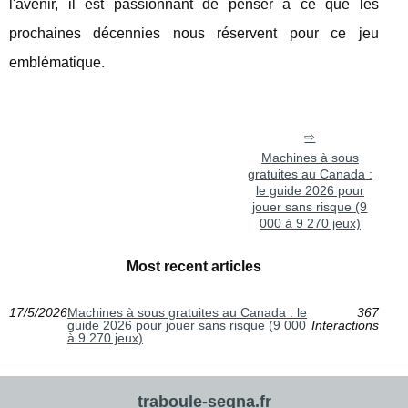
l'avenir, il est passionnant de penser à ce que les
prochaines décennies nous réservent pour ce jeu
emblématique.
Machines à sous
gratuites au Canada :
le guide 2026 pour
jouer sans risque (9
000 à 9 270 jeux)
Most recent articles
17/5/2026
Machines à sous gratuites au Canada : le
367
guide 2026 pour jouer sans risque (9 000
Interactions
à 9 270 jeux)
traboule-segna.fr