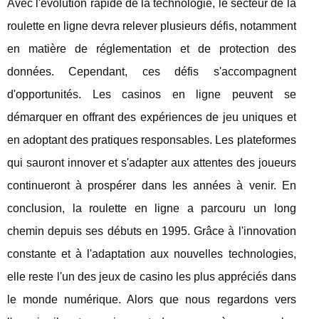
Avec l'évolution rapide de la technologie, le secteur de la
roulette en ligne devra relever plusieurs défis, notamment
en matière de réglementation et de protection des
données. Cependant, ces défis s'accompagnent
d'opportunités. Les casinos en ligne peuvent se
démarquer en offrant des expériences de jeu uniques et
en adoptant des pratiques responsables. Les plateformes
qui sauront innover et s'adapter aux attentes des joueurs
continueront à prospérer dans les années à venir. En
conclusion, la roulette en ligne a parcouru un long
chemin depuis ses débuts en 1995. Grâce à l'innovation
constante et à l'adaptation aux nouvelles technologies,
elle reste l'un des jeux de casino les plus appréciés dans
le monde numérique. Alors que nous regardons vers